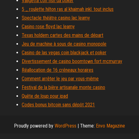
Valigetta con fish da poker
5 _ roulette hilton ras al khaimah inkl. tout inclus
Spectacle théâtre casino lac leamy
Casino rose floyd lac leamy
Texas holdem cartes des mains de départ
Jeu de machine à sous de casino monopole
Casino de las vegas coin blackjack et poker
Divertissement de casino boomtown fort mcmurray
Réallocation de 16 créneaux horaires
Comment arrêter le jeu par vous-même
Festival de la bière artisanale monte casino
Quête de loup pour ipad
Codes bonus bitcoin sans dépôt 2021
Proudly powered by
WordPress
|
Theme:
Envo Magazine