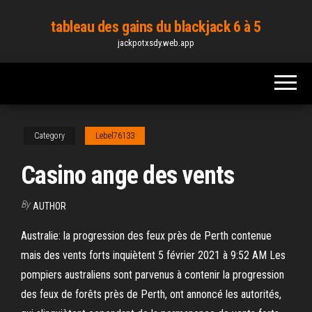
Skip
tableau des gains du blackjack 6 à 5
to
jackpotxsdy.web.app
the
content
Category
Lebel76133
Casino ange des vents
By
AUTHOR
Australie: la progression des feux près de Perth contenue
mais des vents forts inquiètent 5 février 2021 à 9:52 AM Les
pompiers australiens sont parvenus à contenir la progression
des feux de forêts près de Perth, ont annoncé les autorités,