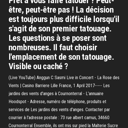
Prêt à vous faire tatouer ? Peut-
être, peut-être pas ! La décision
est toujours plus difficile lorsqu'il
s'agit de son premier tatouage.
Les questions à se poser sont
nombreuses. Il faut choisir
l'emplacement de son tatouage.
Visible ou caché ?
(Live YouTube) Anggun C Sasmi Live in Concert - La Rose des
Vents | Casino Barriere Lille France, 1 April 2017----- Les
jardins des vents d'anges à Cournonterral - L’annuaire
Hoodspot - Adresse, numéro de téléphone, produits et
services de Les jardins des vents d'anges. Contacter par
courrier à l'adresse postale : 73 rue albert camus, 34660
Cournonterral Ensemble, ils ont mis sur pied la Malterie Sucre