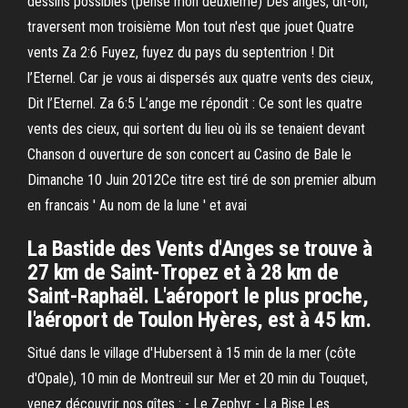
dessins possibles (pense mon deuxième) Des anges, dit-on,
traversent mon troisième Mon tout n'est que jouet Quatre
vents Za 2:6 Fuyez, fuyez du pays du septentrion ! Dit
l’Eternel. Car je vous ai dispersés aux quatre vents des cieux,
Dit l’Eternel. Za 6:5 L’ange me répondit : Ce sont les quatre
vents des cieux, qui sortent du lieu où ils se tenaient devant
Chanson d ouverture de son concert au Casino de Bale le
Dimanche 10 Juin 2012Ce titre est tiré de son premier album
en francais ' Au nom de la lune ' et avai
La Bastide des Vents d'Anges se trouve à
27 km de Saint-Tropez et à 28 km de
Saint-Raphaël. L'aéroport le plus proche,
l'aéroport de Toulon Hyères, est à 45 km.
Situé dans le village d'Hubersent à 15 min de la mer (côte
d'Opale), 10 min de Montreuil sur Mer et 20 min du Touquet,
venez découvrir nos gîtes : - Le Zephyr - La Bise Les