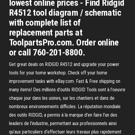
lowest online prices - Find Ridgid
R4512 tool diagram / schematic
with complete list of
replacement parts at
ToolpartsPro.com. Order online
or call 760-201-8800.
Get great deals on RIDGID R4512 and upgrade your power
tools for your home workshop. Check off your home
improvement tasks with eBay.com. Fast & Free shipping on
many items! Des millions d'outils RIDGID Tools sont à l'oeuvre
chaque jour dans les usines, sur les chantiers et dans de
nombreux environnements difficiles. La réputation mondiale
des outils RIDGID, a permis à la marque d'en faire l'un des
leaders de l'industrie, permettant aux professionnels ainsi
qu'aux particuliers d'effectuer leurs travaux plus rapidement