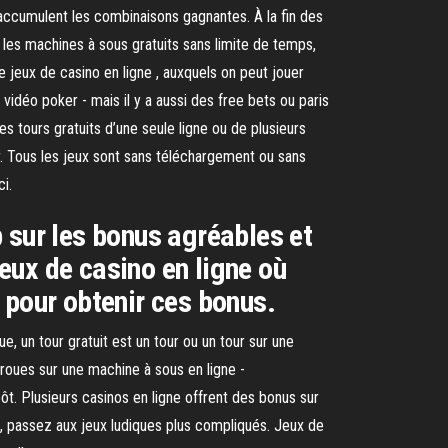
 accumulent les combinaisons gagnantes. À la fin des
les machines à sous gratuits sans limite de temps,
 jeux de casino en ligne , auxquels on peut jouer
vidéo poker - mais il y a aussi des free bets ou paris
es tours gratuits d’une seule ligne ou de plusieurs
r. Tous les jeux sont sans téléchargement ou sans
i.
 sur les bonus agréables et
jeux de casino en ligne où
e pour obtenir ces bonus.
, un tour gratuit est un tour ou un tour sur une
 roues sur une machine à sous en ligne -
ôt. Plusieurs casinos en ligne offrent des bonus sur
, passez aux jeux ludiques plus compliqués. Jeux de