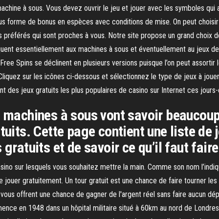
machine à sous. Vous devez ouvrir le jeu et jouer avec les symboles qui
us forme de bonus en espèces avec conditions de mise. On peut choisir 
s préférés qui sont proches à vous. Notre site propose un grand choix de
iquent essentiellement aux machines à sous et éventuellement au jeux de 
ree Spins se déclinent en plusieurs versions puisque l’on peut assortir l
Cliquez sur les icônes ci-dessous et sélectionnez le type de jeux à joue
 des jeux gratuits les plus populaires de casino sur Internet ces jours-c
x machines à sous vont savoir beaucoup
tuits. Cette page contient une liste de 
 gratuits et de savoir ce qu’il faut fair
asino sur lesquels vous souhaitez mettre la main. Comme son nom l’indique
jouer gratuitement. Un tour gratuit est une chance de faire tourner les
vous offrent une chance de gagner de l'argent réel sans faire aucun dép
nce en 1948 dans un hôpital militaire situé à 60km au nord de Londres