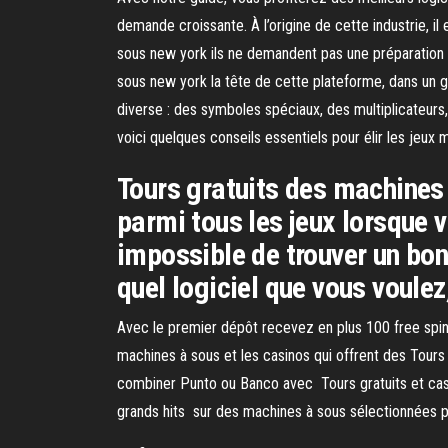
demande croissante. À l’origine de cette industrie, il 
sous new york ils ne demandent pas une préparation s
sous new york la tête de cette plateforme, dans un 
diverse : des symboles spéciaux, des multiplicateurs, 
voici quelques conseils essentiels pour élir les jeux m
Tours gratuits des machines 
parmi tous les jeux lorsque v
impossible de trouver un bon
quel logiciel que vous voulez
Avec le premier dépôt recevez en plus 100 free spin
machines à sous et les casinos qui offrent des Tours
combiner Punto ou Banco avec Tours gratuits et casi
grands hits sur des machines à sous sélectionnées pa