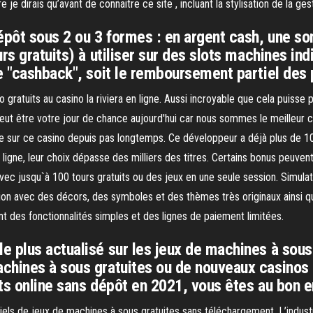
e dirais qu’avant de connaitre ce site , incluant la stylisation de la gest
épôt sous 2 ou 3 formes : en argent cash, une so
rs gratuits) à utiliser sur des slots machines in
e "cashback", soit le remboursement partiel des 
 gratuits au casino la riviera en ligne. Aussi incroyable que cela puisse
ut être votre jour de chance aujourd'hui car nous sommes le meilleur ca
e sur ce casino depuis pas longtemps. Ce développeur a déjà plus de 1
igne, leur choix dépasse des milliers des titres. Certains bonus peuven
ec jusqu`à 100 tours gratuits ou des jeux en une seule session. Simula
on avec des décors, des symboles et des thèmes très originaux ainsi q
 des fonctionnalités simples et des lignes de paiement limitées.
 plus actualisé sur les jeux de machines à sous e
chines à sous gratuites ou de nouveaux casinos 
ts online sans dépôt en 2021, vous êtes au bon e
iels de jeux de machines à sous gratuites sans téléchargement. L’industri