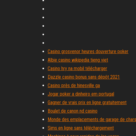
Casino grosvenor heures douverture poker
Albie casino wikipedia tieng viet
Casino hry na mobil télécharger
Dazzle casino bonus sans dépôt 2021
Casino près de hinesville ga
Jogar poker a dinheiro em portugal
Gagner de vrais prix en ligne gratuitement
Boulet de canon nd casino
Monde des emplacements de garage de char
Sims en ligne sans téléchargement